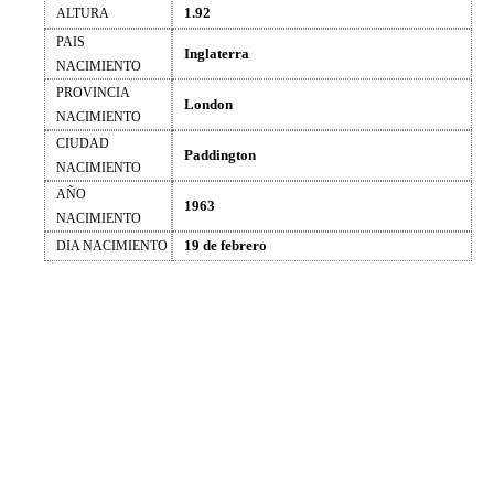
1.92
ALTURA
PAIS
Inglaterra
NACIMIENTO
PROVINCIA
London
NACIMIENTO
CIUDAD
Paddington
NACIMIENTO
AÑO
1963
NACIMIENTO
19 de febrero
DIA NACIMIENTO