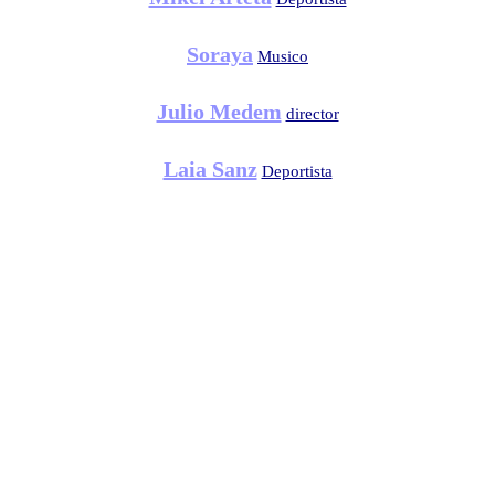
Soraya
Musico
Julio Medem
director
Laia Sanz
Deportista