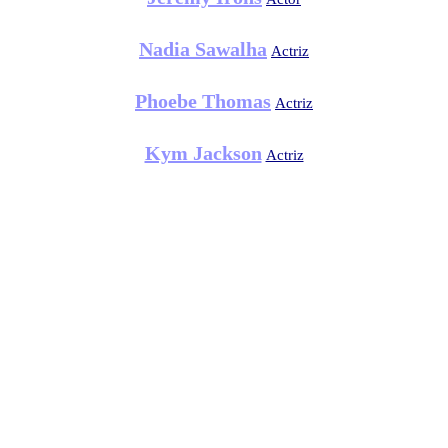
Nadia Sawalha
Actriz
Phoebe Thomas
Actriz
Kym Jackson
Actriz