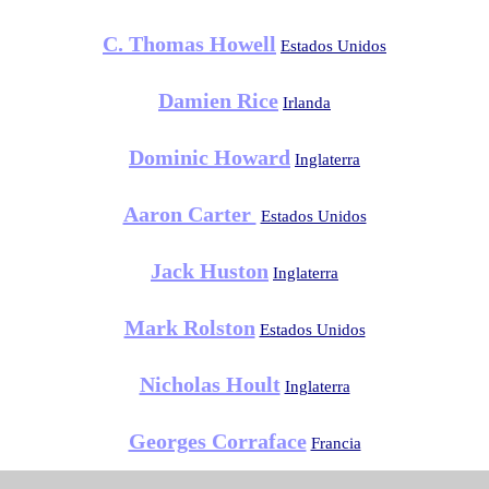
C. Thomas Howell
Estados Unidos
Damien Rice
Irlanda
Dominic Howard
Inglaterra
Aaron Carter
Estados Unidos
Jack Huston
Inglaterra
Mark Rolston
Estados Unidos
Nicholas Hoult
Inglaterra
Georges Corraface
Francia