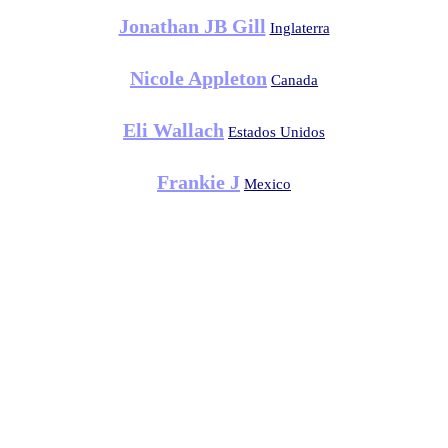
Jonathan JB Gill
Inglaterra
Nicole Appleton
Canada
Eli Wallach
Estados Unidos
Frankie J
Mexico