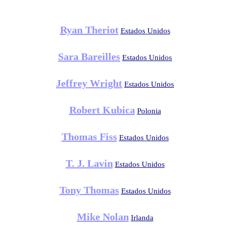
Ryan Theriot
Estados Unidos
Sara Bareilles
Estados Unidos
Jeffrey Wright
Estados Unidos
Robert Kubica
Polonia
Thomas Fiss
Estados Unidos
T. J. Lavin
Estados Unidos
Tony Thomas
Estados Unidos
Mike Nolan
Irlanda