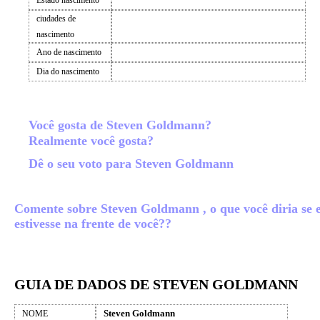
Estado nascimento
ciudades de
nascimento
Ano de nascimento
Dia do nascimento
Você gosta de Steven Goldmann?
Realmente você gosta?
Dê o seu voto para Steven Goldmann
Comente sobre Steven Goldmann , o que você diria se e
estivesse na frente de você??
GUIA DE DADOS DE STEVEN GOLDMANN
Steven Goldmann
NOME