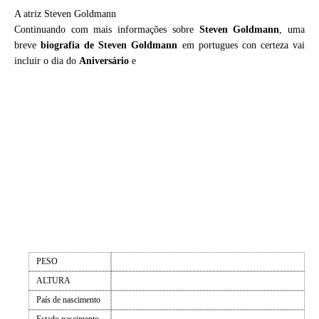
A atriz Steven Goldmann
Continuando com mais informações sobre
Steven Goldmann
, uma
breve
biografia de
Steven Goldmann
em portugues con certeza vai
incluir o dia do
Aniversário
e
PESO
ALTURA
País de nascimento