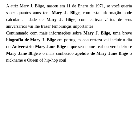
A atriz Mary J. Blige, nasceu em 11 de Enero de 1971, se você queria
saber quantos anos tem
Mary J. Blige
, com esta informação pode
calcular a idade de
Mary J. Blige
, com certeza vários de seus
aniversários vai lhe trazer lembranças importantes
Continuando com mais informações sobre
Mary J. Blige
, uma breve
biografia de
Mary J. Blige
em portugues con certeza vai incluir o dia
do
Aniversário Mary Jane Blige
e que seu nome real ou verdadeiro é
Mary Jane Blige
,e o mais conhecido
apelido de Mary Jane Blige
o
nickname e Queen of hip-hop soul