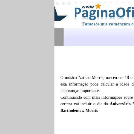
Famosos que començam 
O músico Nathan Morris, nasceu em 18 de
esta informação pode calcular a idade 
lembranças importantes
Continuando com mais informações sobr
certeza vai incluir o dia do
Aniversário
Bartholemew Morris