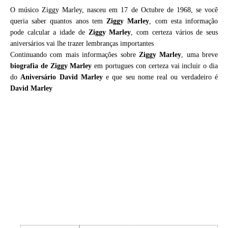
O músico Ziggy Marley, nasceu em 17 de Octubre de 1968, se você
queria saber quantos anos tem
Ziggy Marley
, com esta informação
pode calcular a idade de
Ziggy Marley
, com certeza vários de seus
aniversários vai lhe trazer lembranças importantes
Continuando com mais informações sobre
Ziggy Marley
, uma breve
biografia de
Ziggy Marley
em portugues con certeza vai incluir o dia
do
Aniversário David Marley
e que seu nome real ou verdadeiro é
David Marley