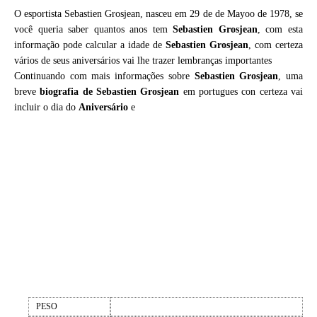
O esportista Sebastien Grosjean, nasceu em 29 de de Mayoo de 1978, se
você queria saber quantos anos tem
Sebastien Grosjean
, com esta
informação pode calcular a idade de
Sebastien Grosjean
, com certeza
vários de seus aniversários vai lhe trazer lembranças importantes
Continuando com mais informações sobre
Sebastien Grosjean
, uma
breve
biografia de
Sebastien Grosjean
em portugues con certeza vai
incluir o dia do
Aniversário
e
PESO