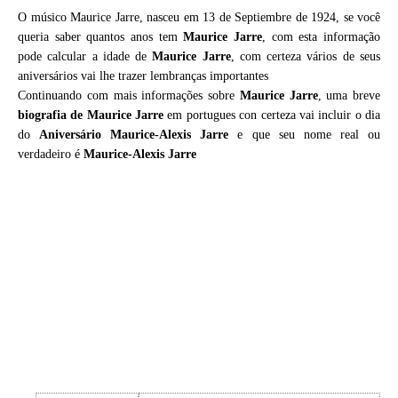
O músico Maurice Jarre, nasceu em 13 de Septiembre de 1924, se você
queria saber quantos anos tem
Maurice Jarre
, com esta informação
pode calcular a idade de
Maurice Jarre
, com certeza vários de seus
aniversários vai lhe trazer lembranças importantes
Continuando com mais informações sobre
Maurice Jarre
, uma breve
biografia de
Maurice Jarre
em portugues con certeza vai incluir o dia
do
Aniversário Maurice-Alexis Jarre
e que seu nome real ou
verdadeiro é
Maurice-Alexis Jarre