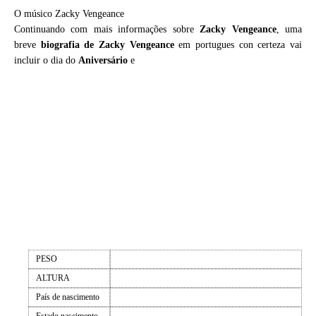
O músico Zacky Vengeance
Continuando com mais informações sobre
Zacky Vengeance
, uma
breve
biografia de
Zacky Vengeance
em portugues con certeza vai
incluir o dia do
Aniversário
e
PESO
ALTURA
País de nascimento