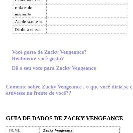
Estado nascimento
ciudades de
nascimento
Ano de nascimento
Dia do nascimento
Você gosta de Zacky Vengeance?
Realmente você gosta?
Dê o seu voto para Zacky Vengeance
Comente sobre Zacky Vengeance , o que você diria se e
estivesse na frente de você??
GUIA DE DADOS DE ZACKY VENGEANCE
Zacky Vengeance
NOME