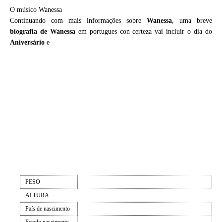
O músico Wanessa
Continuando com mais informações sobre
Wanessa
, uma breve
biografia de
Wanessa
em portugues con certeza vai incluir o dia do
Aniversário
e
PESO
ALTURA
País de nascimento