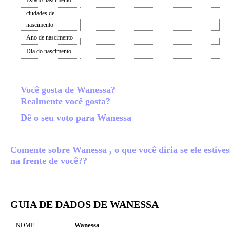
Estado nascimento
ciudades de
nascimento
Ano de nascimento
Dia do nascimento
Você gosta de Wanessa?
Realmente você gosta?
Dê o seu voto para Wanessa
Comente sobre Wanessa , o que você diria se ele estives
na frente de você??
GUIA DE DADOS DE WANESSA
Wanessa
NOME