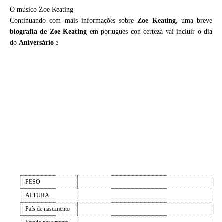
O músico Zoe Keating
Continuando com mais informações sobre
Zoe Keating
, uma breve
biografia de
Zoe Keating
em portugues con certeza vai incluir o dia
do
Aniversário
e
PESO
ALTURA
País de nascimento