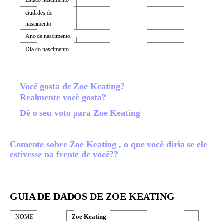
Estado nascimento
ciudades de
nascimento
Ano de nascimento
Dia do nascimento
Você gosta de Zoe Keating?
Realmente você gosta?
Dê o seu voto para Zoe Keating
Comente sobre Zoe Keating , o que você diria se ele
estivesse na frente de você??
GUIA DE DADOS DE ZOE KEATING
Zoe Keating
NOME