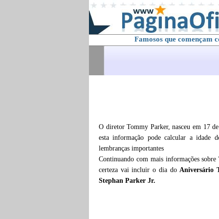
Famosos que començam 
O diretor Tommy Parker, nasceu em 17 de 
esta informação pode calcular a idade 
lembranças importantes
Continuando com mais informações sobre
certeza vai incluir o dia do
Aniversário
Stephan Parker Jr.