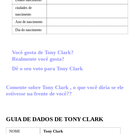
Estado nascimento
ciudades de
nascimento
Ano de nascimento
Dia do nascimento
Você gosta de Tony Clark?
Realmente você gosta?
Dê o seu voto para Tony Clark
Comente sobre Tony Clark , o que você diria se ele
estivesse na frente de você??
GUIA DE DADOS DE TONY CLARK
Tony Clark
NOME