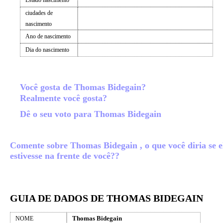
Estado nascimento
ciudades de
nascimento
Ano de nascimento
Dia do nascimento
Você gosta de Thomas Bidegain?
Realmente você gosta?
Dê o seu voto para Thomas Bidegain
Comente sobre Thomas Bidegain , o que você diria se e
estivesse na frente de você??
GUIA DE DADOS DE THOMAS BIDEGAIN
Thomas Bidegain
NOME