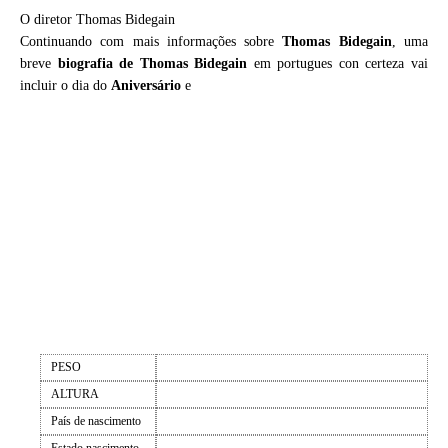
O diretor Thomas Bidegain
Continuando com mais informações sobre
Thomas Bidegain
, uma
breve
biografia de
Thomas Bidegain
em portugues con certeza vai
incluir o dia do
Aniversário
e
PESO
ALTURA
País de nascimento