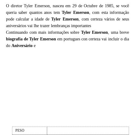
O diretor Tyler Emerson, nasceu em 29 de Octubre de 1985, se você
queria saber quantos anos tem
Tyler Emerson
, com esta informação
pode calcular a idade de
Tyler Emerson
, com certeza vários de seus
aniversários vai lhe trazer lembranças importantes
Continuando com mais informações sobre
Tyler Emerson
, uma breve
biografia de
Tyler Emerson
em portugues con certeza vai incluir o dia
do
Aniversário
e
PESO