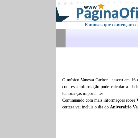
Famosos que començam 
O músico Vanessa Carlton, nasceu em 16 
com esta informação pode calcular a ida
lembranças importantes
Continuando com mais informações sobre
certeza vai incluir o dia do
Aniversário Va