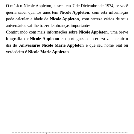
O músico Nicole Appleton, nasceu em 7 de Diciembre de 1974, se você
queria saber quantos anos tem
Nicole Appleton
, com esta informação
pode calcular a idade de
Nicole Appleton
, com certeza vários de seus
aniversários vai lhe trazer lembranças importantes
Continuando com mais informações sobre
Nicole Appleton
, uma breve
biografia de
Nicole Appleton
em portugues con certeza vai incluir o
dia do
Aniversário Nicole Marie Appleton
e que seu nome real ou
verdadeiro é
Nicole Marie Appleton