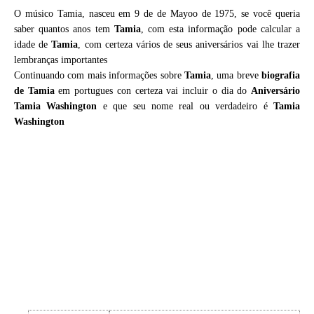
O músico Tamia, nasceu em 9 de de Mayoo de 1975, se você queria
saber quantos anos tem
Tamia
, com esta informação pode calcular a
idade de
Tamia
, com certeza vários de seus aniversários vai lhe trazer
lembranças importantes
Continuando com mais informações sobre
Tamia
, uma breve
biografia
de
Tamia
em portugues con certeza vai incluir o dia do
Aniversário
Tamia Washington
e que seu nome real ou verdadeiro é
Tamia
Washington