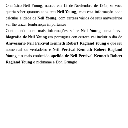
O músico Neil Young, nasceu em 12 de Noviembre de 1945, se você
queria saber quantos anos tem
Neil Young
, com esta informação pode
calcular a idade de
Neil Young
, com certeza vários de seus aniversários
vai lhe trazer lembranças importantes
Continuando com mais informações sobre
Neil Young
, uma breve
biografia de
Neil Young
em portugues con certeza vai incluir o dia do
Aniversário Neil Percival Kenneth Robert Ragland Young
e que seu
nome real ou verdadeiro é
Neil Percival Kenneth Robert Ragland
Young
,e o mais conhecido
apelido de Neil Percival Kenneth Robert
Ragland Young
o nickname e Don Grungio