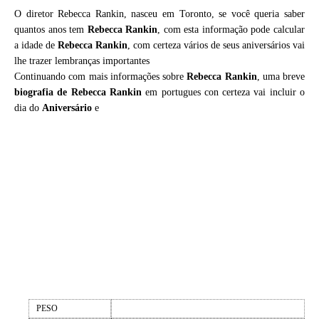
O diretor Rebecca Rankin, nasceu em Toronto, se você queria saber
quantos anos tem
Rebecca Rankin
, com esta informação pode calcular
a idade de
Rebecca Rankin
, com certeza vários de seus aniversários vai
lhe trazer lembranças importantes
Continuando com mais informações sobre
Rebecca Rankin
, uma breve
biografia de
Rebecca Rankin
em portugues con certeza vai incluir o
dia do
Aniversário
e
PESO