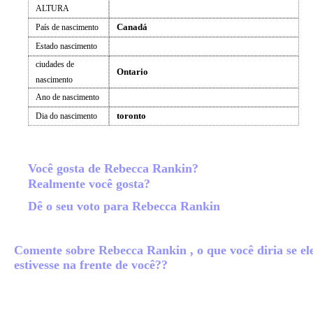
ALTURA
Canadá
País de nascimento
Estado nascimento
ciudades de
Ontario
nascimento
Ano de nascimento
toronto
Dia do nascimento
Você gosta de Rebecca Rankin?
Realmente você gosta?
Dê o seu voto para Rebecca Rankin
Comente sobre Rebecca Rankin , o que você diria se el
estivesse na frente de você??