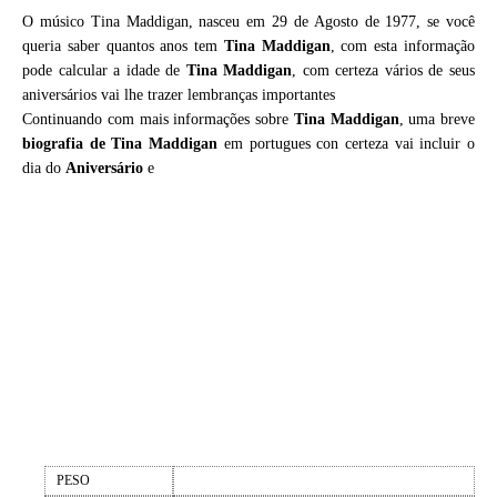
O músico Tina Maddigan, nasceu em 29 de Agosto de 1977, se você
queria saber quantos anos tem
Tina Maddigan
, com esta informação
pode calcular a idade de
Tina Maddigan
, com certeza vários de seus
aniversários vai lhe trazer lembranças importantes
Continuando com mais informações sobre
Tina Maddigan
, uma breve
biografia de
Tina Maddigan
em portugues con certeza vai incluir o
dia do
Aniversário
e
PESO