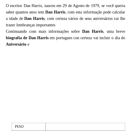
O escritor Dan Harris, nasceu em 29 de Agosto de 1979, se você queria
saber quantos anos tem
Dan Harris
, com esta informação pode calcular
a idade de
Dan Harris
, com certeza vários de seus aniversários vai lhe
trazer lembranças importantes
Continuando com mais informações sobre
Dan Harris
, uma breve
biografia de
Dan Harris
em portugues con certeza vai incluir o dia do
Aniversário
e
PESO