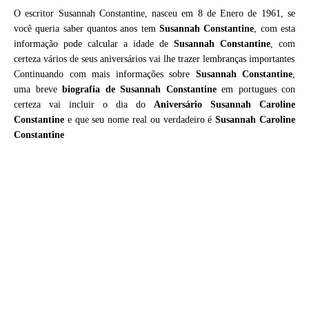
O escritor Susannah Constantine, nasceu em 8 de Enero de 1961, se
você queria saber quantos anos tem
Susannah Constantine
, com esta
informação pode calcular a idade de
Susannah Constantine
, com
certeza vários de seus aniversários vai lhe trazer lembranças importantes
Continuando com mais informações sobre
Susannah Constantine
,
uma breve
biografia de
Susannah Constantine
em portugues con
certeza vai incluir o dia do
Aniversário Susannah Caroline
Constantine
e que seu nome real ou verdadeiro é
Susannah Caroline
Constantine