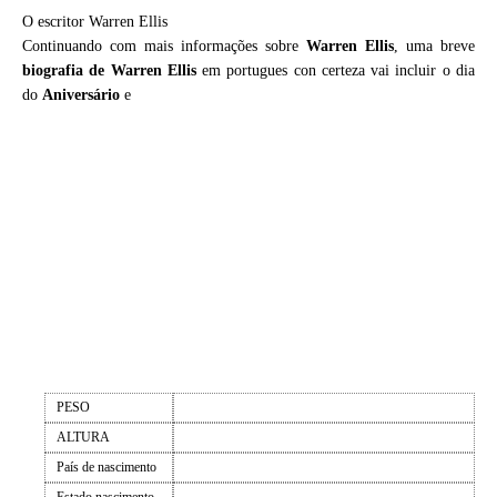
O escritor Warren Ellis
Continuando com mais informações sobre
Warren Ellis
, uma breve
biografia de
Warren Ellis
em portugues con certeza vai incluir o dia
do
Aniversário
e
PESO
ALTURA
País de nascimento