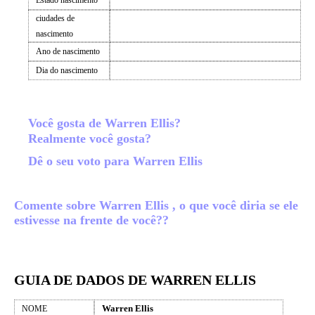
Estado nascimento
ciudades de
nascimento
Ano de nascimento
Dia do nascimento
Você gosta de Warren Ellis?
Realmente você gosta?
Dê o seu voto para Warren Ellis
Comente sobre Warren Ellis , o que você diria se ele
estivesse na frente de você??
GUIA DE DADOS DE WARREN ELLIS
Warren Ellis
NOME