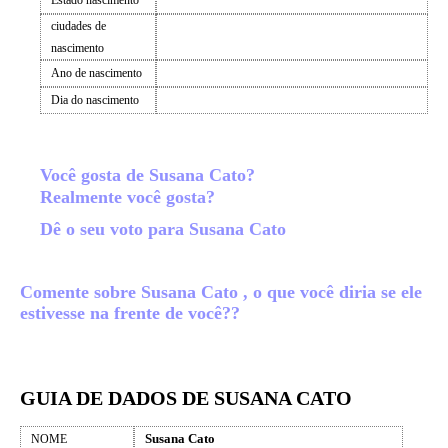
Estado nascimento
ciudades de
nascimento
Ano de nascimento
Dia do nascimento
Você gosta de Susana Cato?
Realmente você gosta?
Dê o seu voto para Susana Cato
Comente sobre Susana Cato , o que você diria se ele
estivesse na frente de você??
GUIA DE DADOS DE SUSANA CATO
Susana Cato
NOME