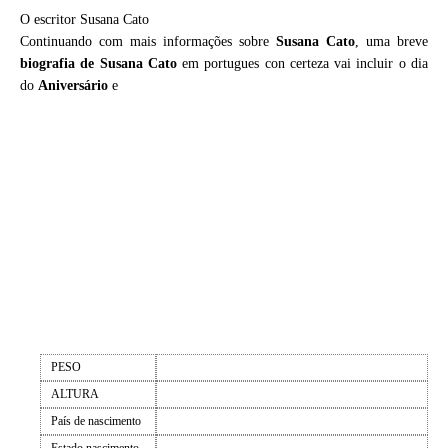
O escritor Susana Cato
Continuando com mais informações sobre
Susana Cato
, uma breve
biografia de
Susana Cato
em portugues con certeza vai incluir o dia
do
Aniversário
e
PESO
ALTURA
País de nascimento