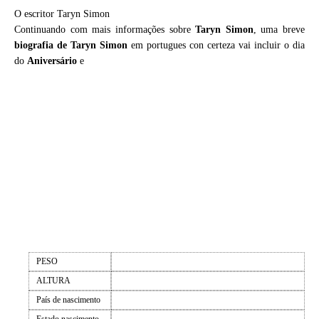
O escritor Taryn Simon
Continuando com mais informações sobre
Taryn Simon
, uma breve
biografia de
Taryn Simon
em portugues con certeza vai incluir o dia
do
Aniversário
e
PESO
ALTURA
País de nascimento