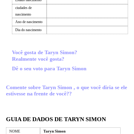
Estado nascimento
ciudades de
nascimento
Ano de nascimento
Dia do nascimento
Você gosta de Taryn Simon?
Realmente você gosta?
Dê o seu voto para Taryn Simon
Comente sobre Taryn Simon , o que você diria se ele
estivesse na frente de você??
GUIA DE DADOS DE TARYN SIMON
Taryn Simon
NOME