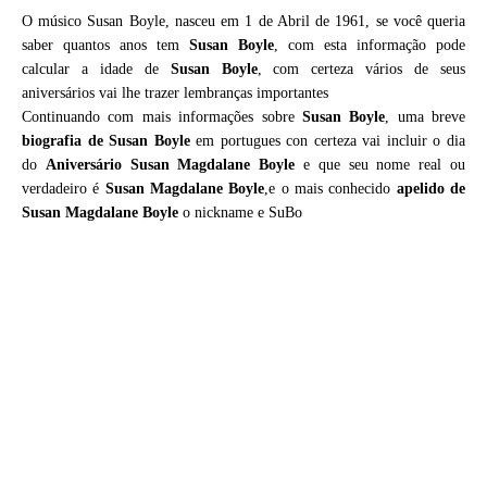
O músico Susan Boyle, nasceu em 1 de Abril de 1961, se você queria
saber quantos anos tem
Susan Boyle
, com esta informação pode
calcular a idade de
Susan Boyle
, com certeza vários de seus
aniversários vai lhe trazer lembranças importantes
Continuando com mais informações sobre
Susan Boyle
, uma breve
biografia de
Susan Boyle
em portugues con certeza vai incluir o dia
do
Aniversário Susan Magdalane Boyle
e que seu nome real ou
verdadeiro é
Susan Magdalane Boyle
,e o mais conhecido
apelido de
Susan Magdalane Boyle
o nickname e SuBo