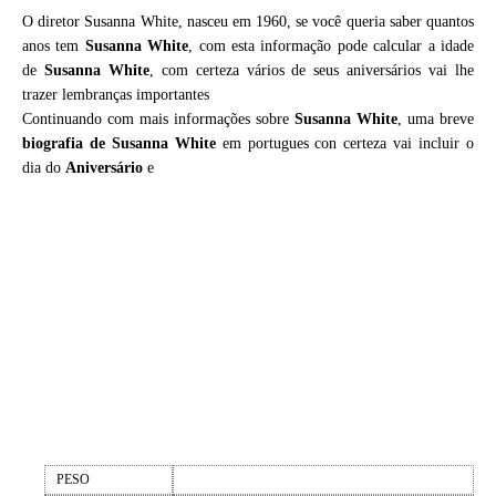
O diretor Susanna White, nasceu em 1960, se você queria saber quantos
anos tem
Susanna White
, com esta informação pode calcular a idade
de
Susanna White
, com certeza vários de seus aniversários vai lhe
trazer lembranças importantes
Continuando com mais informações sobre
Susanna White
, uma breve
biografia de
Susanna White
em portugues con certeza vai incluir o
dia do
Aniversário
e
PESO