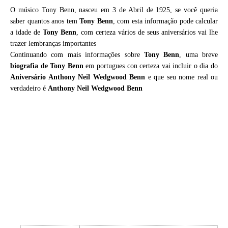
O músico Tony Benn, nasceu em 3 de Abril de 1925, se você queria
saber quantos anos tem
Tony Benn
, com esta informação pode calcular
a idade de
Tony Benn
, com certeza vários de seus aniversários vai lhe
trazer lembranças importantes
Continuando com mais informações sobre
Tony Benn
, uma breve
biografia de
Tony Benn
em portugues con certeza vai incluir o dia do
Aniversário Anthony Neil Wedgwood Benn
e que seu nome real ou
verdadeiro é
Anthony Neil Wedgwood Benn