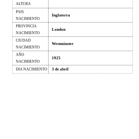
ALTURA
PAIS
Inglaterra
NACIMIENTO
PROVINCIA
London
NACIMIENTO
CIUDAD
Westminster
NACIMIENTO
AÑO
1925
NACIMIENTO
3 de abril
DIA NACIMIENTO