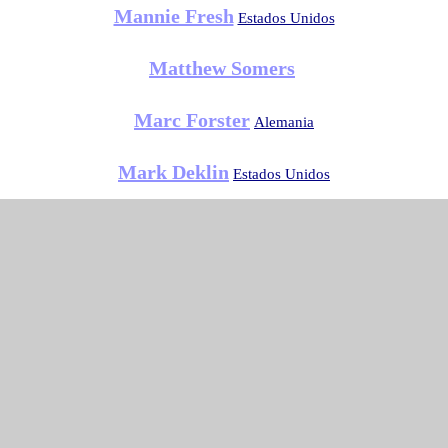
Mannie Fresh
Estados Unidos
Matthew Somers
Marc Forster
Alemania
Mark Deklin
Estados Unidos