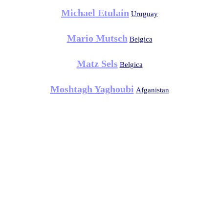
Michael Etulain
Uruguay
Mario Mutsch
Belgica
Matz Sels
Belgica
Moshtagh Yaghoubi
Afganistan