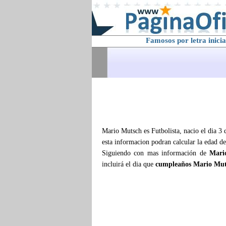
Famosos por letra inicia
Mario Mutsch es Futbolista, nacio el dia 3 
esta informacion podran calcular la edad d
Siguiendo con mas información de
Mari
incluirá el dia que
cumpleaños Mario Mut