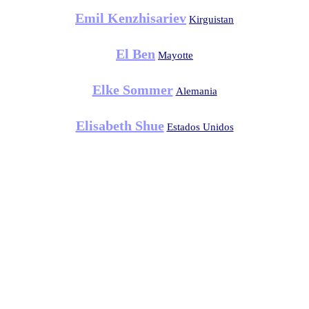
Emil Kenzhisariev
Kirguistan
El Ben
Mayotte
Elke Sommer
Alemania
Elisabeth Shue
Estados Unidos