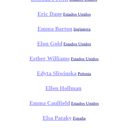
Eric Dane
Estados Unidos
Emma Barton
Inglaterra
Elon Gold
Estados Unidos
Esther Williams
Estados Unidos
Edyta Sliwinska
Polonia
Ellen Hollman
Emma Caulfield
Estados Unidos
Elsa Pataky
España