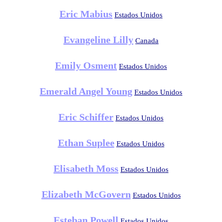
Eric Mabius
Estados Unidos
Evangeline Lilly
Canada
Emily Osment
Estados Unidos
Emerald Angel Young
Estados Unidos
Eric Schiffer
Estados Unidos
Ethan Suplee
Estados Unidos
Elisabeth Moss
Estados Unidos
Elizabeth McGovern
Estados Unidos
Esteban Powell
Estados Unidos