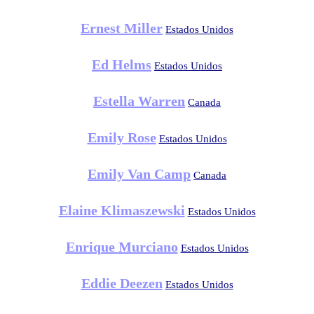
Ernest Miller
Estados Unidos
Ed Helms
Estados Unidos
Estella Warren
Canada
Emily Rose
Estados Unidos
Emily Van Camp
Canada
Elaine Klimaszewski
Estados Unidos
Enrique Murciano
Estados Unidos
Eddie Deezen
Estados Unidos