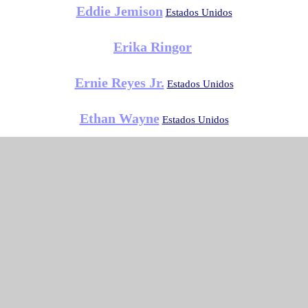
Eddie Jemison
Estados Unidos
Erika Ringor
Ernie Reyes Jr.
Estados Unidos
Ethan Wayne
Estados Unidos