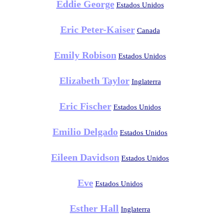
Eddie George
Estados Unidos
Eric Peter-Kaiser
Canada
Emily Robison
Estados Unidos
Elizabeth Taylor
Inglaterra
Eric Fischer
Estados Unidos
Emilio Delgado
Estados Unidos
Eileen Davidson
Estados Unidos
Eve
Estados Unidos
Esther Hall
Inglaterra