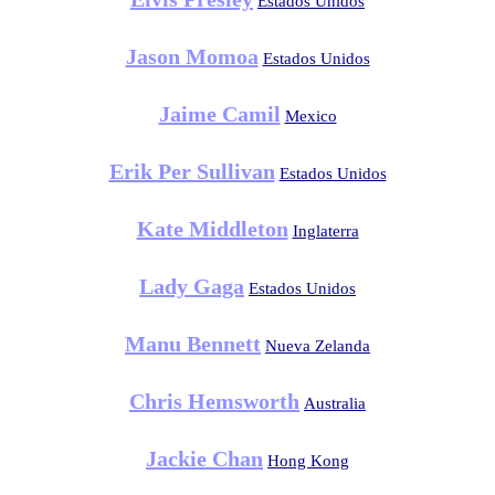
Estados Unidos
Jason Momoa
Estados Unidos
Jaime Camil
Mexico
Erik Per Sullivan
Estados Unidos
Kate Middleton
Inglaterra
Lady Gaga
Estados Unidos
Manu Bennett
Nueva Zelanda
Chris Hemsworth
Australia
Jackie Chan
Hong Kong