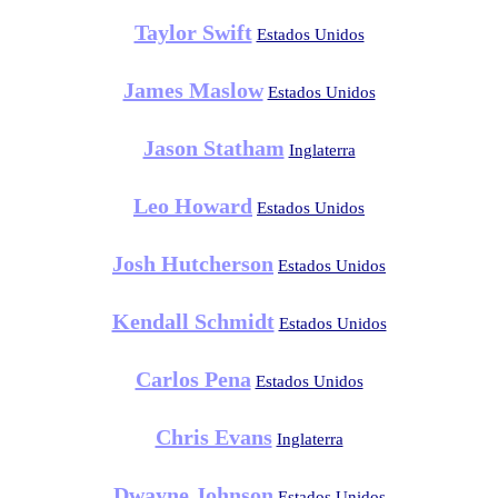
Taylor Swift
Estados Unidos
James Maslow
Estados Unidos
Jason Statham
Inglaterra
Leo Howard
Estados Unidos
Josh Hutcherson
Estados Unidos
Kendall Schmidt
Estados Unidos
Carlos Pena
Estados Unidos
Chris Evans
Inglaterra
Dwayne Johnson
Estados Unidos