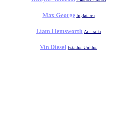
Max George
Inglaterra
Liam Hemsworth
Australia
Vin Diesel
Estados Unidos