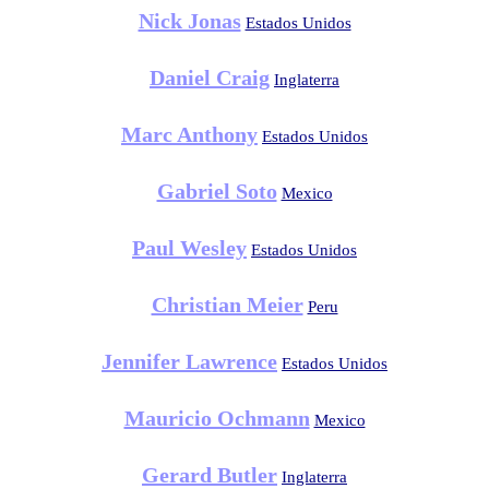
Nick Jonas
Estados Unidos
Daniel Craig
Inglaterra
Marc Anthony
Estados Unidos
Gabriel Soto
Mexico
Paul Wesley
Estados Unidos
Christian Meier
Peru
Jennifer Lawrence
Estados Unidos
Mauricio Ochmann
Mexico
Gerard Butler
Inglaterra