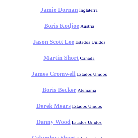
Jamie Dornan
Inglaterra
Boris Kodjoe
Austria
Jason Scott Lee
Estados Unidos
Martin Short
Canada
James Cromwell
Estados Unidos
Boris Becker
Alemania
Derek Mears
Estados Unidos
Danny Wood
Estados Unidos
Columbus Short