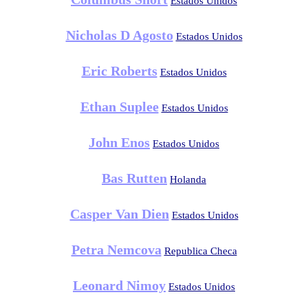
Estados Unidos
Nicholas D Agosto
Estados Unidos
Eric Roberts
Estados Unidos
Ethan Suplee
Estados Unidos
John Enos
Estados Unidos
Bas Rutten
Holanda
Casper Van Dien
Estados Unidos
Petra Nemcova
Republica Checa
Leonard Nimoy
Estados Unidos