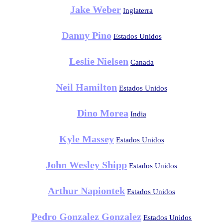
Jake Weber
Inglaterra
Danny Pino
Estados Unidos
Leslie Nielsen
Canada
Neil Hamilton
Estados Unidos
Dino Morea
India
Kyle Massey
Estados Unidos
John Wesley Shipp
Estados Unidos
Arthur Napiontek
Estados Unidos
Pedro Gonzalez Gonzalez
Estados Unidos