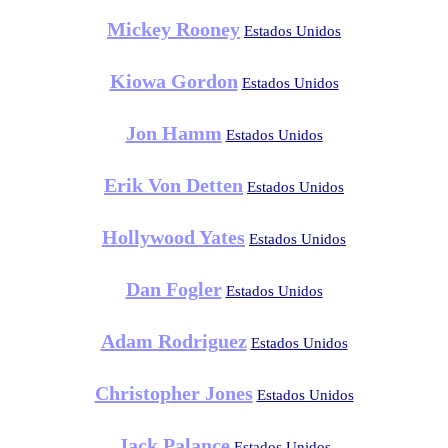
Mickey Rooney
Estados Unidos
Kiowa Gordon
Estados Unidos
Jon Hamm
Estados Unidos
Erik Von Detten
Estados Unidos
Hollywood Yates
Estados Unidos
Dan Fogler
Estados Unidos
Adam Rodriguez
Estados Unidos
Christopher Jones
Estados Unidos
Jack Palance
Estados Unidos