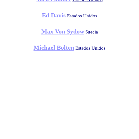
Ed Davis
Estados Unidos
Max Von Sydow
Suecia
Michael Bolten
Estados Unidos