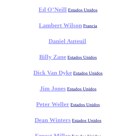
Ed O’Neill
Estados Unidos
Lambert Wilson
Francia
Daniel Auteuil
Billy Zane
Estados Unidos
Dick Van Dyke
Estados Unidos
Jim Jones
Estados Unidos
Peter Weller
Estados Unidos
Dean Winters
Estados Unidos
Ernest Miller