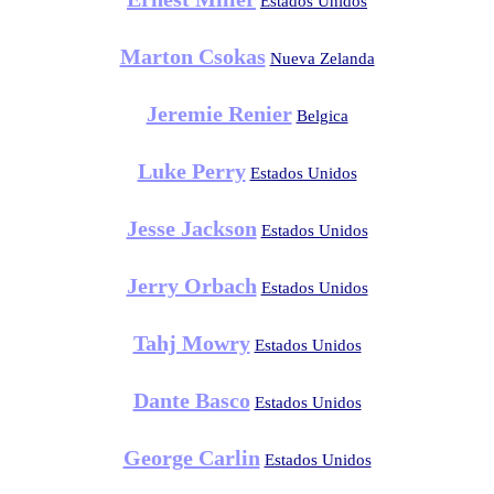
Estados Unidos
Marton Csokas
Nueva Zelanda
Jeremie Renier
Belgica
Luke Perry
Estados Unidos
Jesse Jackson
Estados Unidos
Jerry Orbach
Estados Unidos
Tahj Mowry
Estados Unidos
Dante Basco
Estados Unidos
George Carlin
Estados Unidos