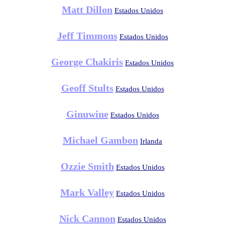
Matt Dillon
Estados Unidos
Jeff Timmons
Estados Unidos
George Chakiris
Estados Unidos
Geoff Stults
Estados Unidos
Ginuwine
Estados Unidos
Michael Gambon
Irlanda
Ozzie Smith
Estados Unidos
Mark Valley
Estados Unidos
Nick Cannon
Estados Unidos