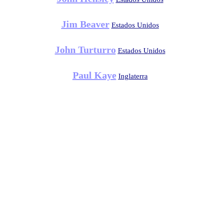
Jim Beaver
Estados Unidos
John Turturro
Estados Unidos
Paul Kaye
Inglaterra