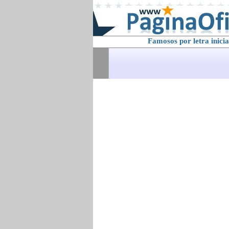
Famosos por letra inicia