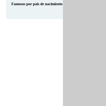
Famosos por pais de nacimiento