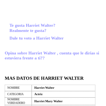
Te gusta Harriet Walter?
Realmente te gusta?
Dale tu voto a Harriet Walter
Opina sobre Harriet Walter , cuenta que le dirias si
estuviera frente a ti??
MAS DATOS DE HARRIET WALTER
Harriet Walter
NOMBRE
Actriz
CATEGORIA
NOMBRE
Harriet Mary Walter
VERDADERO