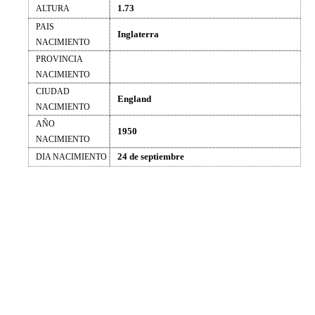
1.73
ALTURA
PAIS
Inglaterra
NACIMIENTO
PROVINCIA
NACIMIENTO
CIUDAD
England
NACIMIENTO
AÑO
1950
NACIMIENTO
24 de septiembre
DIA NACIMIENTO