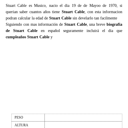
Stuart Cable es Musico, nacio el dia 19 de de Mayoo de 1970, si
querian saber cuantos años tiene
Stuart Cable
, con esta informacion
podran calcular la edad de
Stuart Cable
sin develarlo tan facilmente
Siguiendo con mas información de
Stuart Cable
, una breve
biografia
de Stuart Cable
en español seguramente incluirá el dia que
cumpleaños Stuart Cable
y
PESO
ALTURA