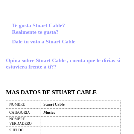
Te gusta Stuart Cable?
Realmente te gusta?
Dale tu voto a Stuart Cable
Opina sobre Stuart Cable , cuenta que le dirias si
estuviera frente a ti??
MAS DATOS DE STUART CABLE
Stuart Cable
NOMBRE
Musico
CATEGORIA
NOMBRE
VERDADERO
SUELDO