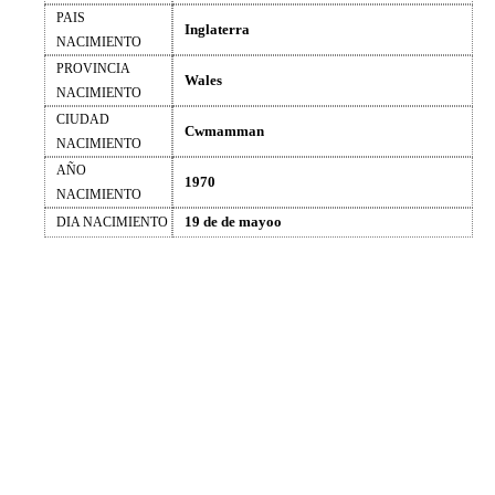
PAIS
Inglaterra
NACIMIENTO
PROVINCIA
Wales
NACIMIENTO
CIUDAD
Cwmamman
NACIMIENTO
AÑO
1970
NACIMIENTO
19 de de mayoo
DIA NACIMIENTO