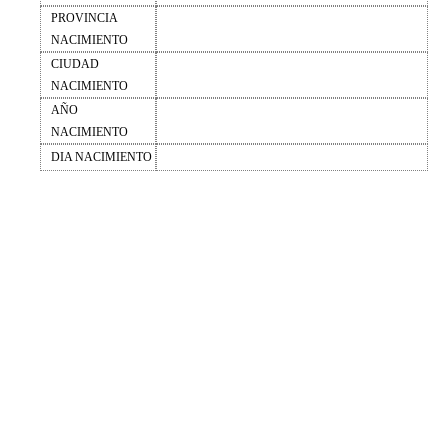
PROVINCIA
NACIMIENTO
CIUDAD
NACIMIENTO
AÑO
NACIMIENTO
DIA NACIMIENTO