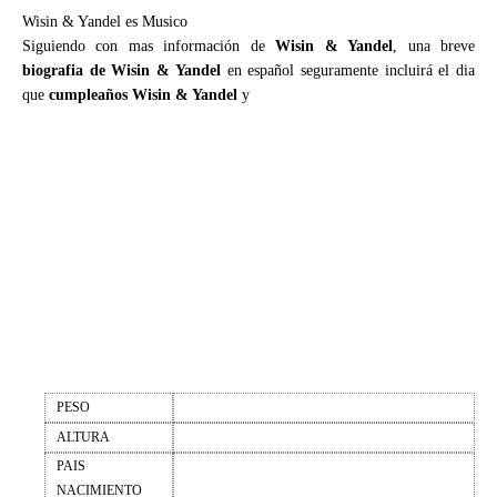
Wisin & Yandel es Musico
Siguiendo con mas información de
Wisin & Yandel
, una breve
biografia de Wisin & Yandel
en español seguramente incluirá el dia
que
cumpleaños Wisin & Yandel
y
PESO
ALTURA
PAIS
NACIMIENTO