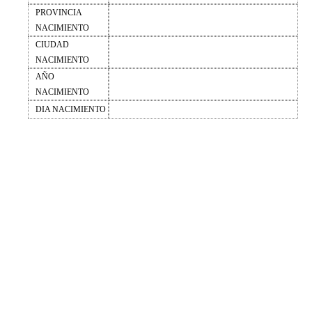
PROVINCIA
NACIMIENTO
CIUDAD
NACIMIENTO
AÑO
NACIMIENTO
DIA NACIMIENTO