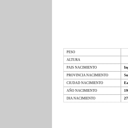
PESO
ALTURA
In
PAIS NACIMIENTO
Su
PROVINCIA NACIMIENTO
Ea
CIUDAD NACIMIENTO
19
AÑO NACIMIENTO
27
DIA NACIMIENTO