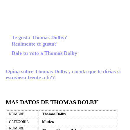
Te gusta Thomas Dolby?
Realmente te gusta?
Dale tu voto a Thomas Dolby
Opina sobre Thomas Dolby , cuenta que le dirias si
estuviera frente a ti??
MAS DATOS DE THOMAS DOLBY
Thomas Dolby
NOMBRE
Musico
CATEGORIA
NOMBRE