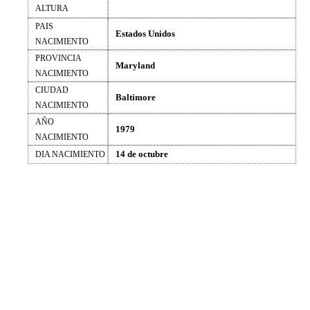
ALTURA
PAIS
Estados Unidos
NACIMIENTO
PROVINCIA
Maryland
NACIMIENTO
CIUDAD
Baltimore
NACIMIENTO
AÑO
1979
NACIMIENTO
14 de octubre
DIA NACIMIENTO