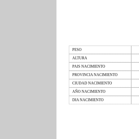
PESO
ALTURA
PAIS NACIMIENTO
PROVINCIA NACIMIENTO
CIUDAD NACIMIENTO
AÑO NACIMIENTO
DIA NACIMIENTO