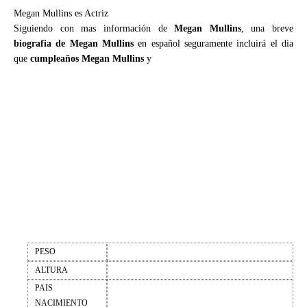
Megan Mullins es Actriz
Siguiendo con mas información de
Megan Mullins
, una breve
biografia de Megan Mullins
en español seguramente incluirá el dia
que
cumpleaños Megan Mullins
y
PESO
ALTURA
PAIS
NACIMIENTO