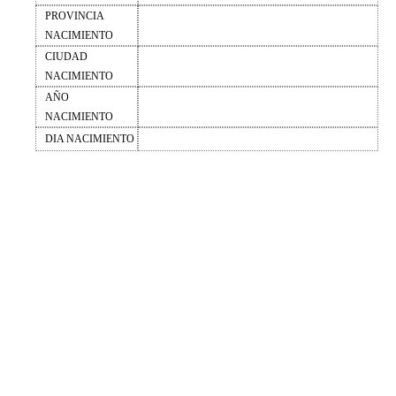
PROVINCIA
NACIMIENTO
CIUDAD
NACIMIENTO
AÑO
NACIMIENTO
DIA NACIMIENTO