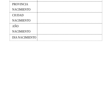
PROVINCIA
NACIMIENTO
CIUDAD
NACIMIENTO
AÑO
NACIMIENTO
DIA NACIMIENTO