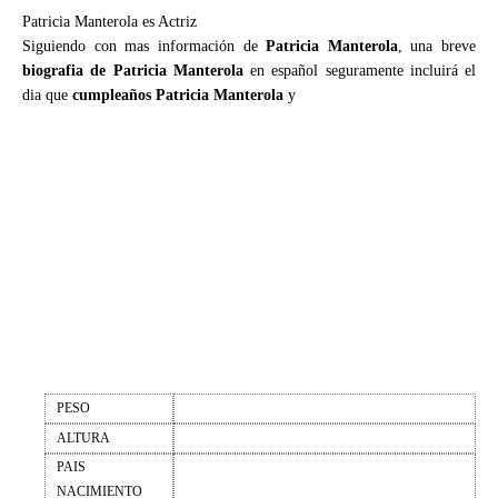
Patricia Manterola es Actriz
Siguiendo con mas información de
Patricia Manterola
, una breve
biografia de Patricia Manterola
en español seguramente incluirá el
dia que
cumpleaños Patricia Manterola
y
PESO
ALTURA
PAIS
NACIMIENTO