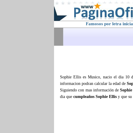
Famosos por letra inicia
Sophie Ellis es Musico, nacio el dia 10 
informacion podran calcular la edad de
Sop
Siguiendo con mas información de
Sophie 
dia que
cumpleaños Sophie Ellis
y que su